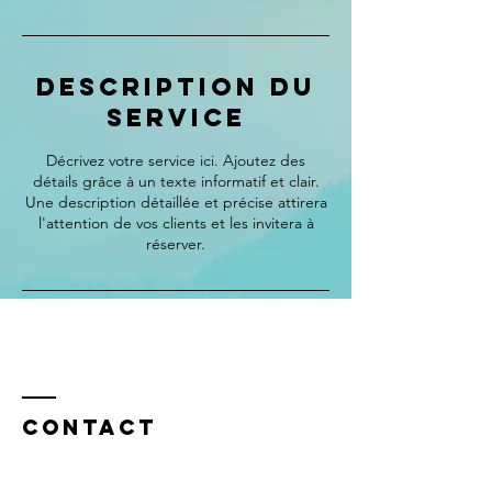
Description du
service
Décrivez votre service ici. Ajoutez des
détails grâce à un texte informatif et clair.
Une description détaillée et précise attirera
l'attention de vos clients et les invitera à
réserver.
Contact