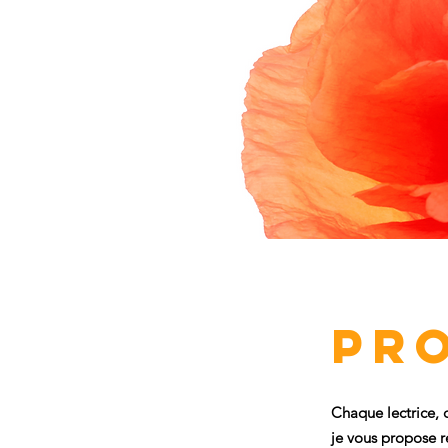
Pr
Chaque lectrice, 
je vous propose r