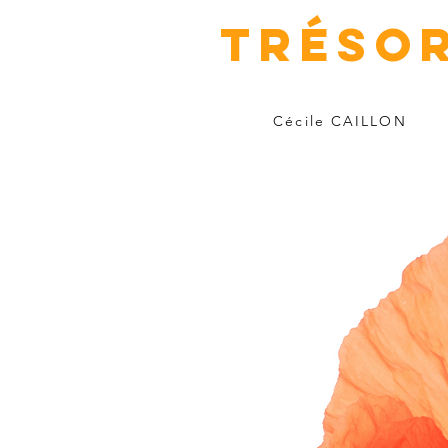
TRÉSO
Cécile CAILLON