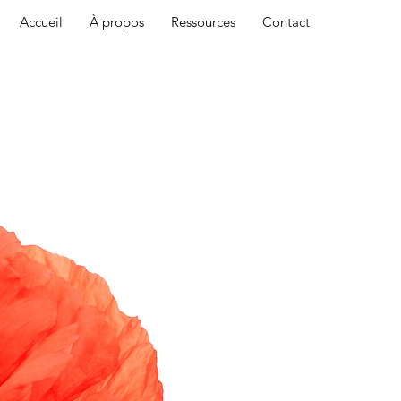
Accueil
À propos
Ressources
Contact